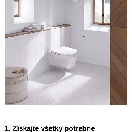
1. Získajte všetky potrebné