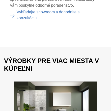
vám poskytne odborné poradenstvo.
Vyhľadajte showroom a dohodnite si
konzultáciu
VÝROBKY PRE VIAC MIESTA V
KÚPEĽNI