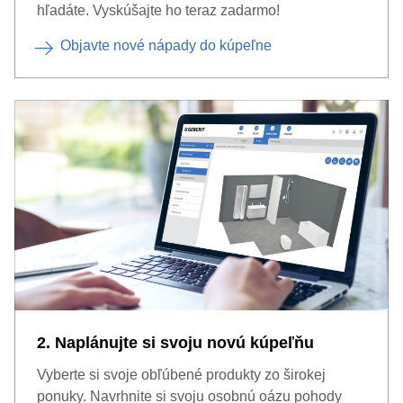
hľadáte. Vyskúšajte ho teraz zadarmo!
Objavte nové nápady do kúpeľne
2. Naplánujte si svoju novú kúpeľňu
Vyberte si svoje obľúbené produkty zo širokej
ponuky. Navrhnite si svoju osobnú oázu pohody