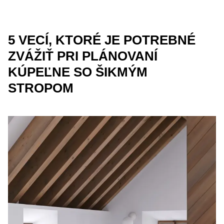
5 VECÍ, KTORÉ JE POTREBNÉ
ZVÁŽIŤ PRI PLÁNOVANÍ
KÚPEĽNE SO ŠIKMÝM
STROPOM