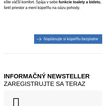
ešte väčší komfort. Spája v sebe
funkcie toalety a bidetu
,
šetrí priestor a mení kúpeľňu na oázu pohody.
Naplánujte si kúpeľňu bezplatne
INFORMAČNÝ NEWSTELLER
ZAREGISTRUJTE SA TERAZ