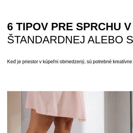
6 TIPOV PRE SPRCHU V
ŠTANDARDNEJ ALEBO 
Keď je priestor v kúpeľni obmedzený, sú potrebné kreatívne 