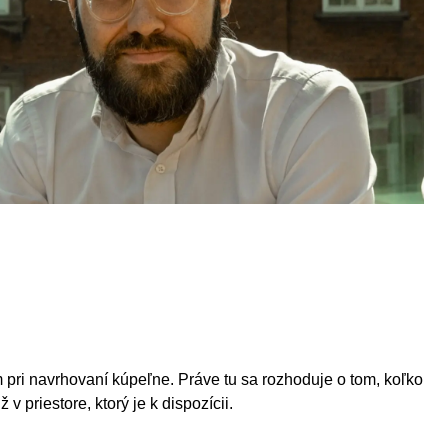
 pri navrhovaní kúpeľne. Práve tu sa rozhoduje o tom, koľko
 priestore, ktorý je k dispozícii.