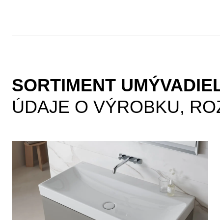
SORTIMENT UMÝVADIEL
ÚDAJE O VÝROBKU, RO