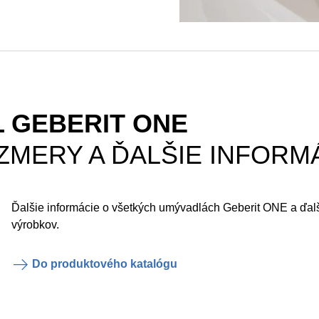
 GEBERIT ONE
ZMERY A ĎALŠIE INFORM
Ďalšie informácie o všetkých umývadlách Geberit ONE a ďal
výrobkov.
Do produktového katalógu