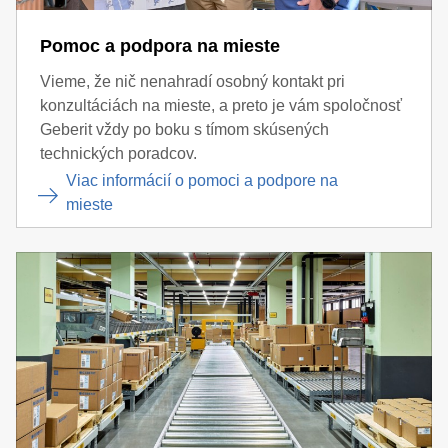
Pomoc a podpora na mieste
Vieme, že nič nenahradí osobný kontakt pri
konzultáciách na mieste, a preto je vám spoločnosť
Geberit vždy po boku s tímom skúsených
technických poradcov.
Viac informácií o pomoci a podpore na
mieste