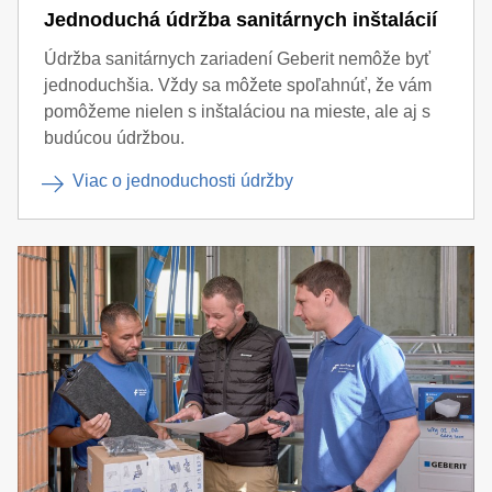
Jednoduchá údržba sanitárnych inštalácií
Údržba sanitárnych zariadení Geberit nemôže byť
jednoduchšia. Vždy sa môžete spoľahnúť, že vám
pomôžeme nielen s inštaláciou na mieste, ale aj s
budúcou údržbou.
Viac o jednoduchosti údržby