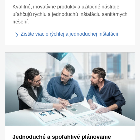
Kvalitné, inovatívne produkty a užitočné nástroje
uľahčujú rýchlu a jednoduchú inštaláciu sanitárnych
riešení.
Zistite viac o rýchlej a jednoduchej inštalácii
Jednoduché a spoľahlivé plánovanie