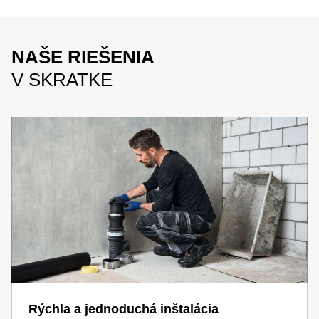
NAŠE RIEŠENIA
V SKRATKE
Rýchla a jednoduchá inštalácia