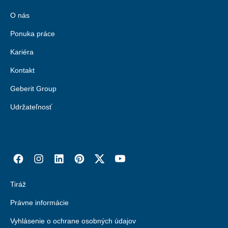
O nás
Ponuka práce
Kariéra
Kontakt
Geberit Group
Udržateľnosť
Tiráž
Právne informácie
Vyhlásenie o ochrane osobných údajov