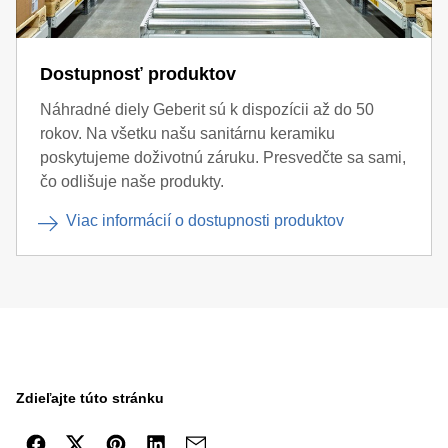
Dostupnosť produktov
Náhradné diely Geberit sú k dispozícii až do 50
rokov. Na všetku našu sanitárnu keramiku
poskytujeme doživotnú záruku. Presvedčte sa sami,
čo odlišuje naše produkty.
Viac informácií o dostupnosti produktov
Zdieľajte túto stránku