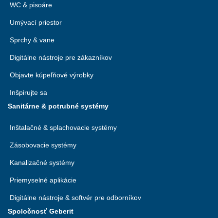
WC & pisoáre
Umývací priestor
Sprchy & vane
Digitálne nástroje pre zákazníkov
Objavte kúpeľňové výrobky
Inšpirujte sa
Sanitárne & potrubné systémy
Inštalačné & splachovacie systémy
Zásobovacie systémy
Kanalizačné systémy
Priemyselné aplikácie
Digitálne nástroje & softvér pre odborníkov
Spoločnosť Geberit