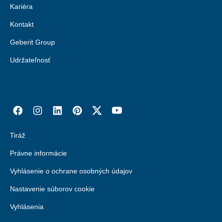
Kariéra
Kontakt
Geberit Group
Udržateľnosť
Tiráž
Právne informácie
Vyhlásenie o ochrane osobných údajov
Nastavenie súborov cookie
Vyhlásenia