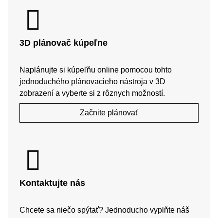
3D plánovač kúpeľne
Naplánujte si kúpeľňu online pomocou tohto
jednoduchého plánovacieho nástroja v 3D
zobrazení a vyberte si z rôznych možností.
Začnite plánovať
Kontaktujte nás
Chcete sa niečo spýtať? Jednoducho vyplňte náš