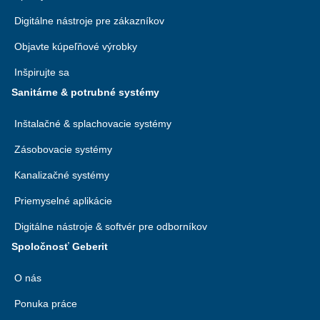
Digitálne nástroje pre zákazníkov
Objavte kúpeľňové výrobky
Inšpirujte sa
Sanitárne & potrubné systémy
Inštalačné & splachovacie systémy
Zásobovacie systémy
Kanalizačné systémy
Priemyselné aplikácie
Digitálne nástroje & softvér pre odborníkov
Spoločnosť Geberit
O nás
Ponuka práce