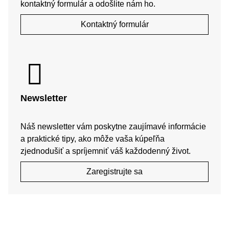
kontaktný formulár a odošlite nám ho.
Kontaktný formulár
Newsletter
Náš newsletter vám poskytne zaujímavé informácie
a praktické tipy, ako môže vaša kúpeľňa
zjednodušiť a spríjemniť váš každodenný život.
Zaregistrujte sa