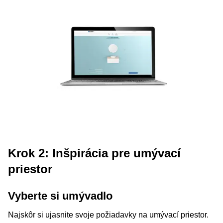
Krok 2: Inšpirácia pre umývací
priestor
Vyberte si umývadlo
Najskôr si ujasnite svoje požiadavky na umývací priestor.