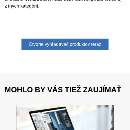
z iných kategórií.
Otvorte vyhľadávač produktov teraz
MOHLO BY VÁS TIEŽ ZAUJÍMAŤ