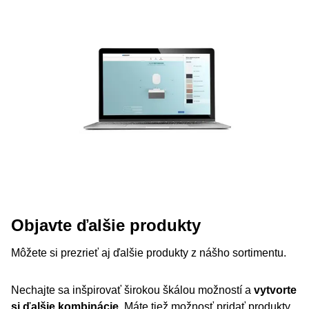
Objavte ďalšie produkty
Môžete si prezrieť aj ďalšie produkty z nášho sortimentu.
Nechajte sa inšpirovať širokou škálou možností a
vytvorte
si ďalšie kombinácie
. Máte tiež možnosť pridať produkty