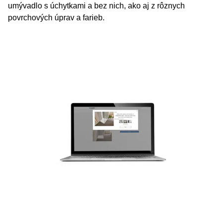
umývadlo s úchytkami a bez nich, ako aj z rôznych
povrchových úprav a farieb.