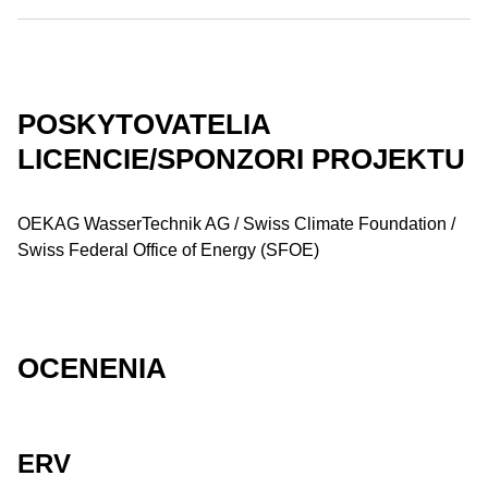
POSKYTOVATELIA
LICENCIE/SPONZORI PROJEKTU
OEKAG WasserTechnik AG / Swiss Climate Foundation /
Swiss Federal Office of Energy (SFOE)
OCENENIA
ERV