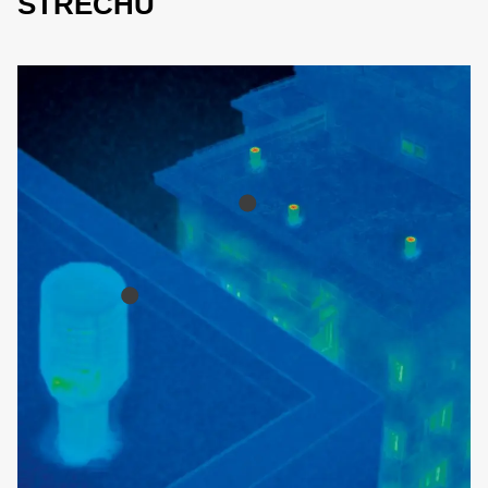
STRECHU