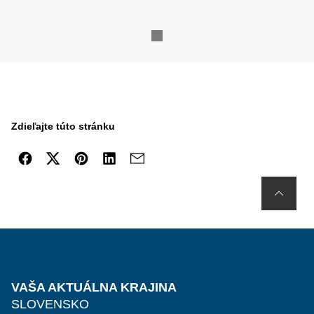
Zdieľajte túto stránku
VAŠA AKTUÁLNA KRAJINA
SLOVENSKO