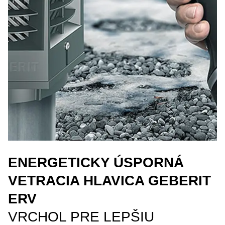
ENERGETICKY ÚSPORNÁ
VETRACIA HLAVICA GEBERIT
ERV
VRCHOL PRE LEPŠIU