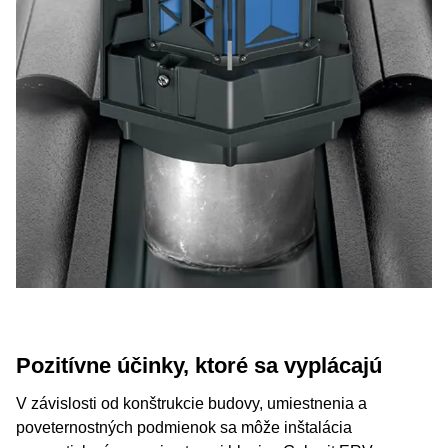
Pozitívne účinky, ktoré sa vyplácajú
V závislosti od konštrukcie budovy, umiestnenia a
poveternostných podmienok sa môže inštalácia