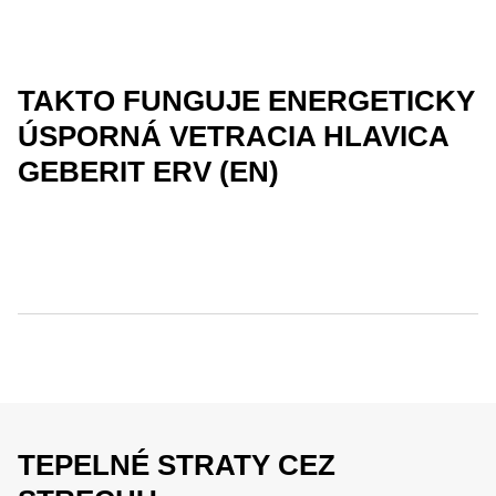
TAKTO FUNGUJE ENERGETICKY
ÚSPORNÁ VETRACIA HLAVICA
GEBERIT ERV (EN)
TEPELNÉ STRATY CEZ