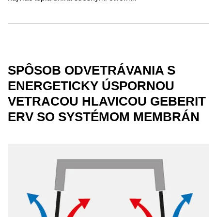
SPÔSOB ODVETRÁVANIA S
ENERGETICKY ÚSPORNOU
VETRACOU HLAVICOU GEBERIT
ERV SO SYSTÉMOM MEMBRÁN