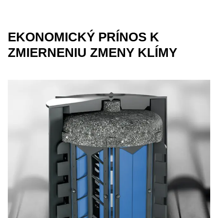
EKONOMICKÝ PRÍNOS K
ZMIERNENIU ZMENY KLÍMY