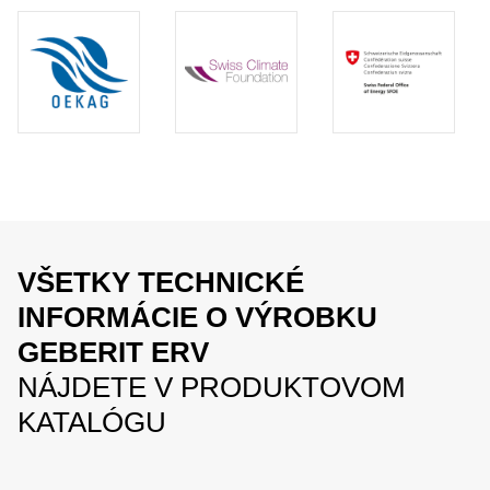
VŠETKY TECHNICKÉ
INFORMÁCIE O VÝROBKU
GEBERIT ERV
NÁJDETE V PRODUKTOVOM
KATALÓGU