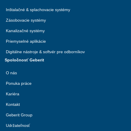
Inštalačné & splachovacie systémy
Zásobovacie systémy
Kanalizačné systémy
Priemyselné aplikácie
Digitálne nástroje & softvér pre odborníkov
Spoločnosť Geberit
O nás
Ponuka práce
Kariéra
Kontakt
Geberit Group
Udržateľnosť