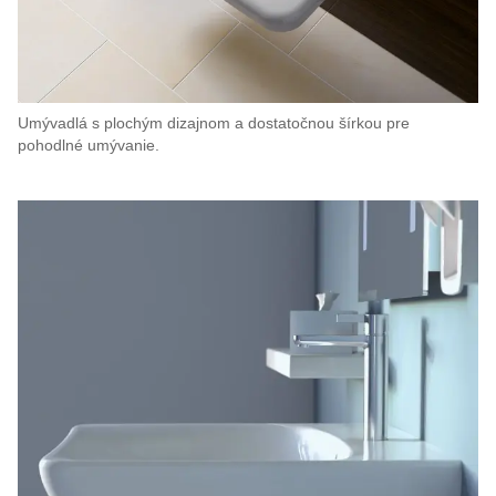
Umývadlá s plochým dizajnom a dostatočnou šírkou pre
pohodlné umývanie.