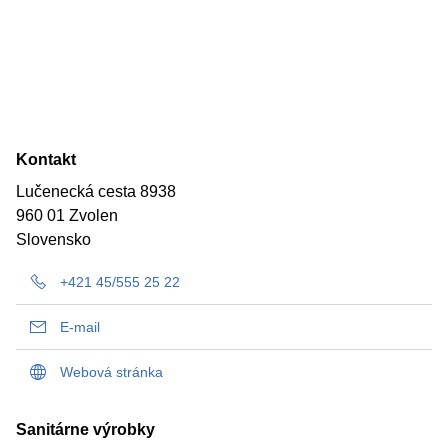
Kontakt
Lučenecká cesta 8938
960 01 Zvolen
Slovensko
+421 45/555 25 22
E-mail
Webová stránka
Sanitárne výrobky