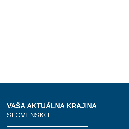
VAŠA AKTUÁLNA KRAJINA
SLOVENSKO