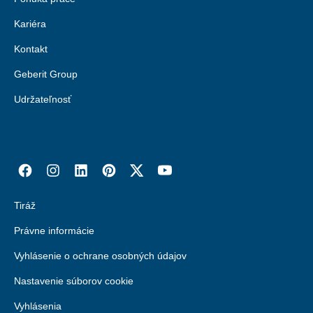
Kariéra
Kontakt
Geberit Group
Udržateľnosť
Tiráž
Právne informácie
Vyhlásenie o ochrane osobných údajov
Nastavenie súborov cookie
Vyhlásenia