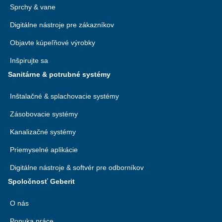
Sprchy & vane
Digitálne nástroje pre zákazníkov
Objavte kúpeľňové výrobky
Inšpirujte sa
Sanitárne & potrubné systémy
Inštalačné & splachovacie systémy
Zásobovacie systémy
Kanalizačné systémy
Priemyselné aplikácie
Digitálne nástroje & softvér pre odborníkov
Spoločnosť Geberit
O nás
Ponuka práce