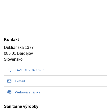
Kontakt
Duklianska 1377
085 01 Bardejov
Slovensko
+421 915 949 820
E-mail
Webová stránka
Sanitárne výrobky