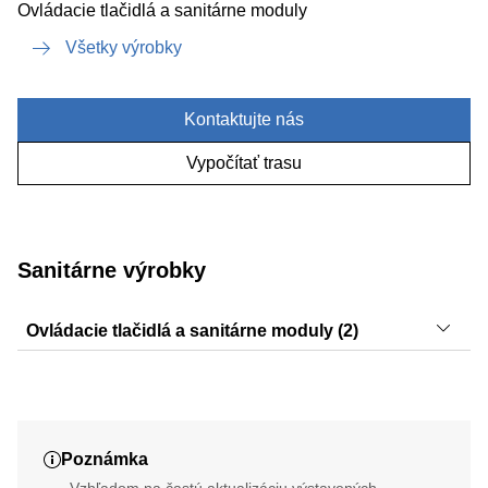
Ovládacie tlačidlá a sanitárne moduly
Všetky výrobky
Kontaktujte nás
Vypočítať trasu
Sanitárne výrobky
Ovládacie tlačidlá a sanitárne moduly (2)
Sigma20, Sigma30
Poznámka