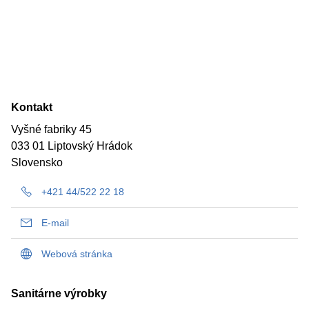
Kontakt
Vyšné fabriky 45
033 01 Liptovský Hrádok
Slovensko
+421 44/522 22 18
E-mail
Webová stránka
Sanitárne výrobky