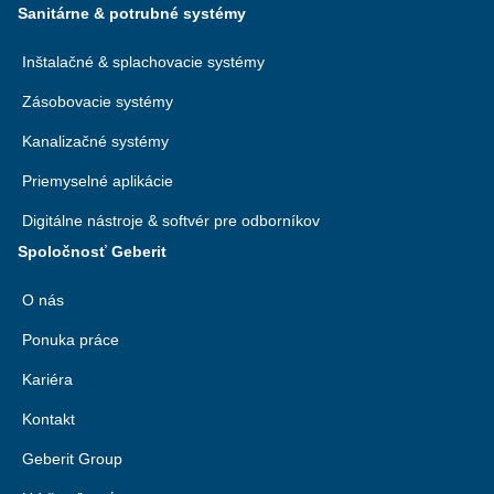
Sanitárne & potrubné systémy
Inštalačné & splachovacie systémy
Zásobovacie systémy
Kanalizačné systémy
Priemyselné aplikácie
Digitálne nástroje & softvér pre odborníkov
Spoločnosť Geberit
O nás
Ponuka práce
Kariéra
Kontakt
Geberit Group