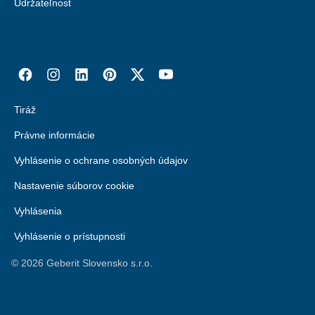
Udržateľnosť
Tiráž
Právne informácie
Vyhlásenie o ochrane osobných údajov
Nastavenie súborov cookie
Vyhlásenia
Vyhlásenie o prístupnosti
©
2026
Geberit Slovensko s.r.o.