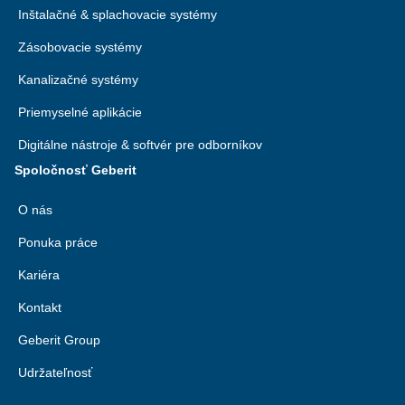
Inštalačné & splachovacie systémy
Zásobovacie systémy
Kanalizačné systémy
Priemyselné aplikácie
Digitálne nástroje & softvér pre odborníkov
Spoločnosť Geberit
O nás
Ponuka práce
Kariéra
Kontakt
Geberit Group
Udržateľnosť