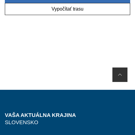
Vypočítať trasu
VAŠA AKTUÁLNA KRAJINA
SLOVENSKO