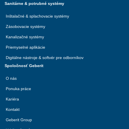
Sanitárne & potrubné systémy
Inštalačné & splachovacie systémy
Zásobovacie systémy
Kanalizačné systémy
Priemyselné aplikácie
Digitálne nástroje & softvér pre odborníkov
Spoločnosť Geberit
O nás
Ponuka práce
Kariéra
Kontakt
Geberit Group