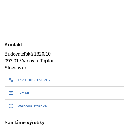
Kontakt
Budovateľská 1320/10
093 01 Vranov n. Topľou
Slovensko
+421 905 974 207
E-mail
Webová stránka
Sanitárne výrobky