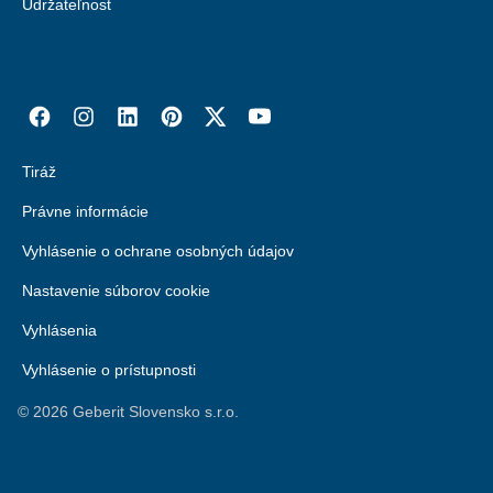
Udržateľnosť
Tiráž
Právne informácie
Vyhlásenie o ochrane osobných údajov
Nastavenie súborov cookie
Vyhlásenia
Vyhlásenie o prístupnosti
©
2026
Geberit Slovensko s.r.o.