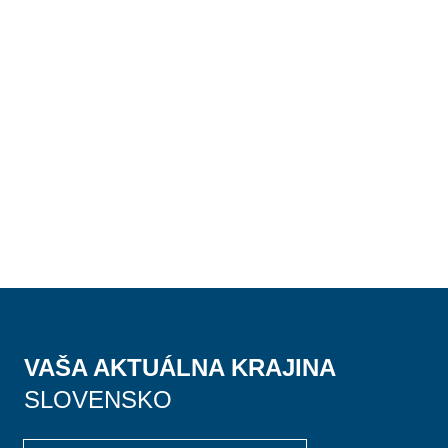
VAŠA AKTUÁLNA KRAJINA
SLOVENSKO