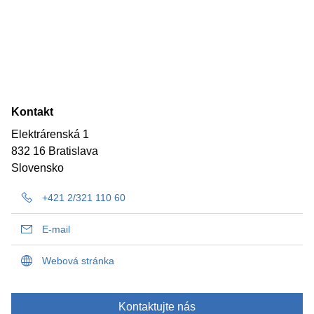
Kontakt
Elektrárenská 1
832 16 Bratislava
Slovensko
+421 2/321 110 60
E-mail
Webová stránka
Kontaktujte nás