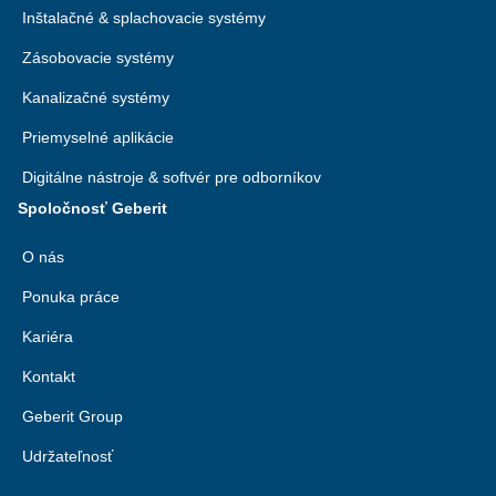
Inštalačné & splachovacie systémy
Zásobovacie systémy
Kanalizačné systémy
Priemyselné aplikácie
Digitálne nástroje & softvér pre odborníkov
Spoločnosť Geberit
O nás
Ponuka práce
Kariéra
Kontakt
Geberit Group
Udržateľnosť