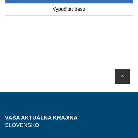
Vypočítať trasu
VAŠA AKTUÁLNA KRAJINA
SLOVENSKO