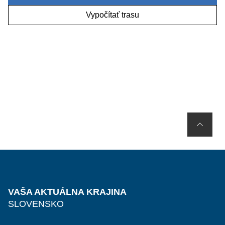
Vypočítať trasu
VAŠA AKTUÁLNA KRAJINA
SLOVENSKO