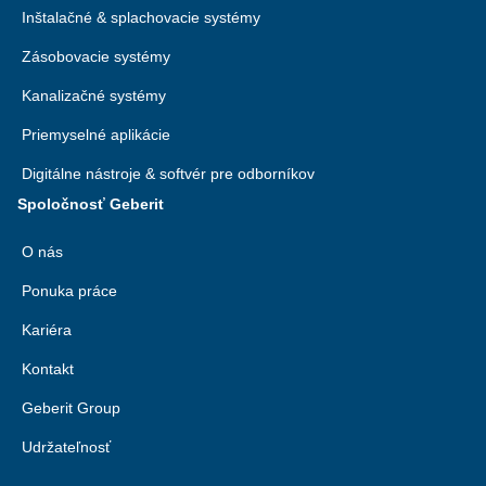
Inštalačné & splachovacie systémy
Zásobovacie systémy
Kanalizačné systémy
Priemyselné aplikácie
Digitálne nástroje & softvér pre odborníkov
Spoločnosť Geberit
O nás
Ponuka práce
Kariéra
Kontakt
Geberit Group
Udržateľnosť