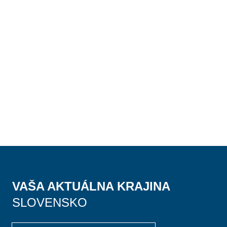
VAŠA AKTUÁLNA KRAJINA
SLOVENSKO